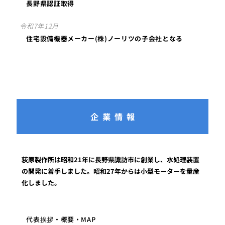
長野県認証取得
令和7年12月
住宅設備機器メーカー(株)ノーリツの子会社となる
企業情報
荻原製作所は昭和21年に長野県諏訪市に創業し、水処理装置
の開発に着手しました。昭和27年からは小型モーターを量産
化しました。
代表挨拶・概要・MAP