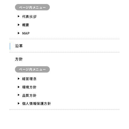
ページ内メニュー
代表挨拶
概要
MAP
沿革
方針
ページ内メニュー
経営理念
環境方針
品質方針
個人情報保護方針